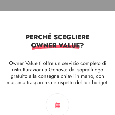
PERCHÉ SCEGLIERE
OWNER VALUE
?
Owner Value ti offre un servizio completo di
ristrutturazioni a Genova: dal sopralluogo
gratuito alla consegna chiavi in mano, con
massima trasparenza e rispetto del tuo budget.