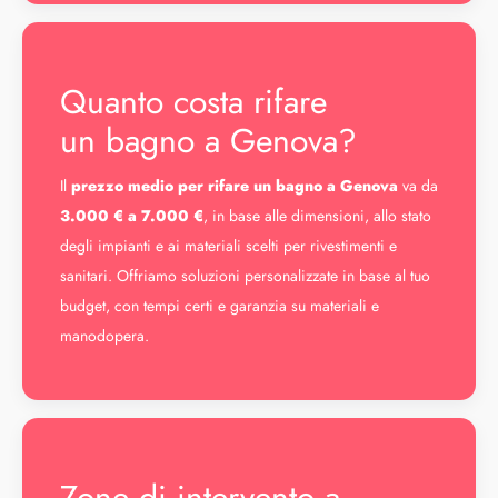
Quanto costa rifare
un bagno a Genova?
Il
prezzo medio per rifare un bagno a Genova
va da
3.000 € a 7.000 €
, in base alle dimensioni, allo stato
degli impianti e ai materiali scelti per rivestimenti e
sanitari. Offriamo soluzioni personalizzate in base al tuo
budget, con tempi certi e garanzia su materiali e
manodopera.
Zone di intervento a