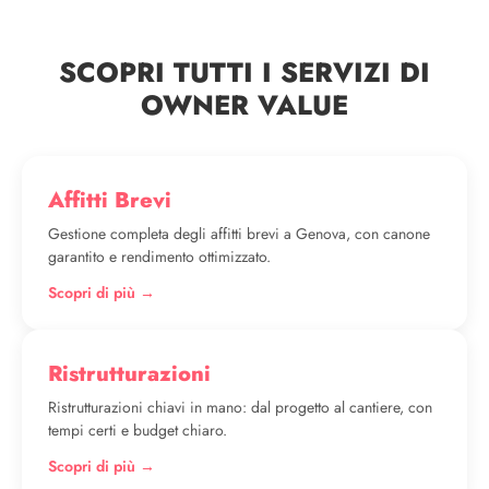
SCOPRI TUTTI I SERVIZI DI
OWNER VALUE
Affitti Brevi
Gestione completa degli affitti brevi a Genova, con canone
garantito e rendimento ottimizzato.
Scopri di più →
Ristrutturazioni
Ristrutturazioni chiavi in mano: dal progetto al cantiere, con
tempi certi e budget chiaro.
Scopri di più →