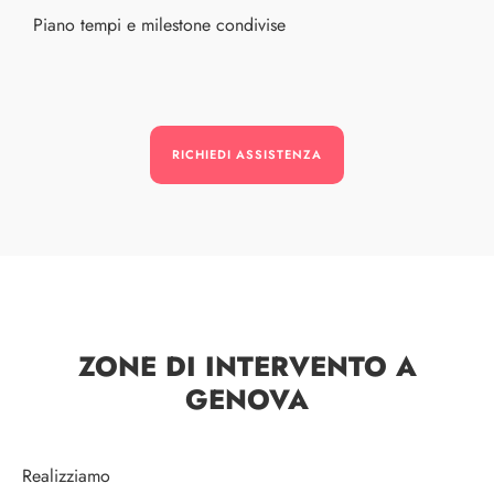
Piano tempi e milestone condivise
RICHIEDI ASSISTENZA
ZONE DI INTERVENTO A
GENOVA
Realizziamo