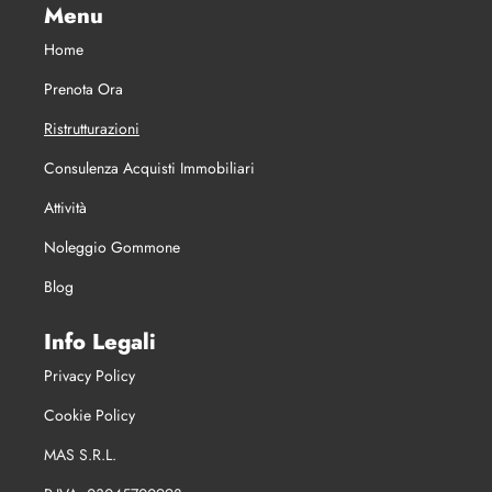
Menu
Home
Prenota Ora
Ristrutturazioni
Consulenza Acquisti Immobiliari
Attività
Noleggio Gommone
Blog
Info Legali
Privacy Policy
Cookie Policy
MAS S.R.L.