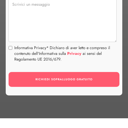
Informativa Privacy* Dichiaro di aver letto e compreso il
contenuto dell'Informativa sulla
Privacy
ai sensi del
Regolamento UE 2016/679.