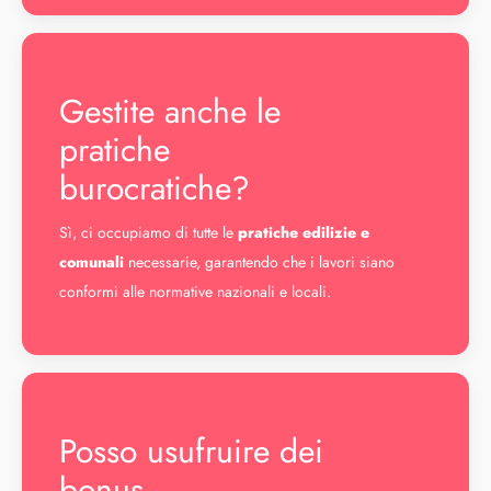
Gestite anche le
pratiche
burocratiche?
Sì, ci occupiamo di tutte le
pratiche edilizie e
comunali
necessarie, garantendo che i lavori siano
conformi alle normative nazionali e locali.
Posso usufruire dei
bonus