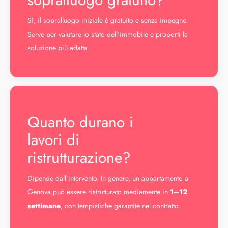
Sì, il sopralluogo iniziale è gratuito e senza impegno.
Serve per valutare lo stato dell’immobile e proporti la
soluzione più adatta.
Quanto durano i
lavori di
ristrutturazione?
Dipende dall’intervento. In genere, un appartamento a
Genova può essere ristrutturato mediamente in
1–12
settimane
, con tempistiche garantite nel contratto.