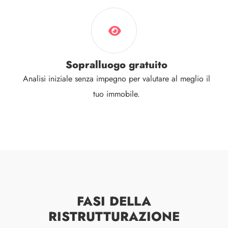
Sopralluogo gratuito
Analisi iniziale senza impegno per valutare al meglio il
tuo immobile.
FASI DELLA
RISTRUTTURAZIONE