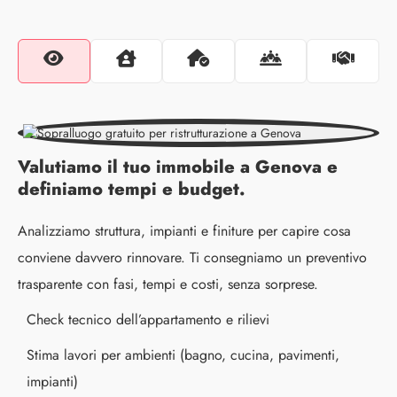
Valutiamo il tuo immobile a Genova e
definiamo tempi e budget.
Analizziamo struttura, impianti e finiture per capire cosa
conviene davvero rinnovare. Ti consegniamo un preventivo
trasparente con fasi, tempi e costi, senza sorprese.
Check tecnico dell’appartamento e rilievi
Stima lavori per ambienti (bagno, cucina, pavimenti,
impianti)