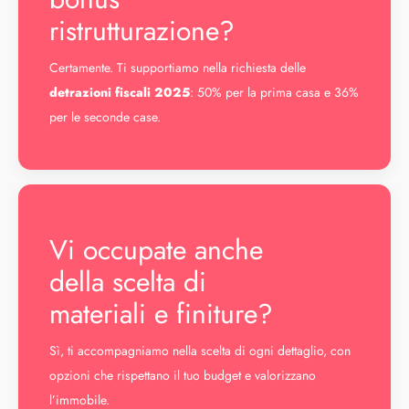
ristrutturazione?
Certamente. Ti supportiamo nella richiesta delle
detrazioni fiscali 2025
: 50% per la prima casa e 36%
per le seconde case.
Vi occupate anche
della scelta di
materiali e finiture?
Sì, ti accompagniamo nella scelta di ogni dettaglio, con
opzioni che rispettano il tuo budget e valorizzano
l’immobile.