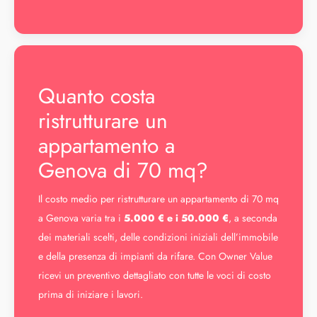
Quanto costa
ristrutturare un
appartamento a
Genova di 70 mq?
Il costo medio per ristrutturare un appartamento di 70 mq
a Genova varia tra i
5.000 € e i 50.000 €
, a seconda
dei materiali scelti, delle condizioni iniziali dell’immobile
e della presenza di impianti da rifare. Con Owner Value
ricevi un preventivo dettagliato con tutte le voci di costo
prima di iniziare i lavori.