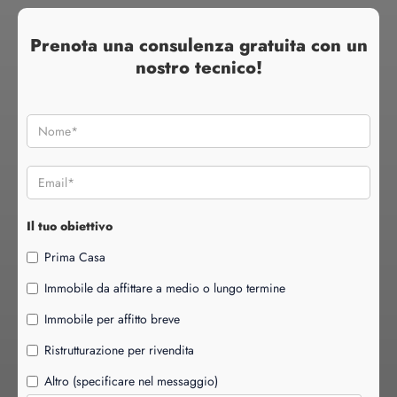
Prenota una consulenza gratuita con un
nostro tecnico!
Il tuo obiettivo
Prima Casa
Immobile da affittare a medio o lungo termine
Immobile per affitto breve
Ristrutturazione per rivendita
Altro (specificare nel messaggio)