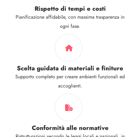
Rispetto di tempi e costi
Pianificazione affidabile, con massima trasparenza in
ogni fase.
Scelta guidata di materiali e finiture
Supporto completo per creare ambienti funzionali ed
accoglienti.
Conformità alle normative
Ristrutturazioni secondo le leggi locali e nazionali, in