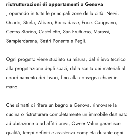
ristrutturazioni di appartamenti a Genova
, operando in tutte le principali zone della città: Nervi,
Quarto, Sturla, Albaro, Boccadasse, Foce, Carignano,
Centro Storico, Castelletto, San Fruttuoso, Marassi,
Sampierdarena, Sestri Ponente e Pegli.
Ogni progetto viene studiato su misura, dal rilievo tecnico
alla progettazione degli spazi, dalla scelta dei materiali al
coordinamento dei lavori, fino alla consegna chiavi in
mano.
Che si tratti di rifare un bagno a Genova, rinnovare la
cucina o ristrutturare completamente un immobile destinato
ad abitazione o ad affitti brevi, Owner Value garantisce
qualità, tempi definiti e assistenza completa durante ogni