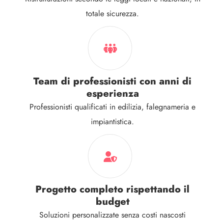
totale sicurezza.
Team di professionisti con anni di
esperienza
Professionisti qualificati in edilizia, falegnameria e
impiantistica.
Progetto completo rispettando il
budget
Soluzioni personalizzate senza costi nascosti