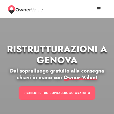
RISTRUTTURAZIONI A
GENOVA
Dal sopralluogo gratuito alla consegna
chiavi in mano con
Owner Value!
RICHIEDI IL TUO SOPRALLUOGO GRATUITO