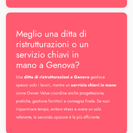
Meglio una ditta di
ristrutturazioni o un
servizio chiavi in
mano a Genova?
Una
ditta di ristrutturazioni a Genova
gestisce
spesso solo i lavori, mentre un
servizio chiavi in mano
come Owner Value coordina anche progettazione,
pratiche, gestione fornitori e consegna finale. Se vuoi
risparmiare tempo, evitare stress e avere un solo
referente, la seconda opzione è la più efficiente.