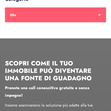
Ota
SCOPRI COME IL TUO
IMMOBILE PUÒ DIVENTARE
UNA FONTE DI GUADAGNO
Prenota una call conoscitiva gratuita e senza
impegno!
Insieme esamineremo la soluzione più adatta alle tue