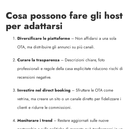
Cosa possono fare gli host
per adattarsi
Diversificare le piattaforme
– Non affidarsi a una sola
OTA, ma distribuire gli annunci su più canali.
Curare la trasparenza
– Descrizioni chiare, foto
professionali e regole della casa esplicitate riducono rischi di
recensioni negative.
Investire nel direct booking
– Sfruttare le OTA come
vetrina, ma creare un sito o un canale diretto per fidelizzare i
clienti e ridurre le commissioni.
Monitorare i trend
– Restare aggiornati sulle nuove