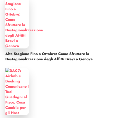
Alta Stagione Fino a Ottobre: Come Sfruttare la
Destagionalizzazione degli Affitti Brevi a Genova