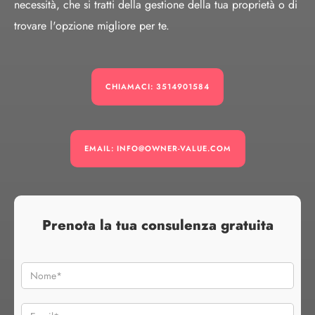
necessità, che si tratti della gestione della tua proprietà o di
trovare l'opzione migliore per te.
CHIAMACI: 3514901584
EMAIL: INFO@OWNER-VALUE.COM
Prenota la tua consulenza gratuita