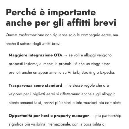
Perché è importante
anche per gli affitti brevi
Questa trasformazione non riguarda solo le compagnie aeree, ma
anche il settore degli affitti brevi:
Maggiore integrazione OTA
→ se voli e alloggi vengono
proposti insieme, aumenta la probabilità che un viaggiatore
prenoti anche un appartamento su Airbnb, Booking o Expedia.
Trasparenza come standard
→ le stesse regole che ora
valgono per i biglietti aerei si rifletteranno anche sugli alloggi:
niente annunci falsi, prezzi più chiari e informazioni più complete.
Opportunità per host e property manager
→ più partnership
significa più visibilità internazionale, con la possibilità di