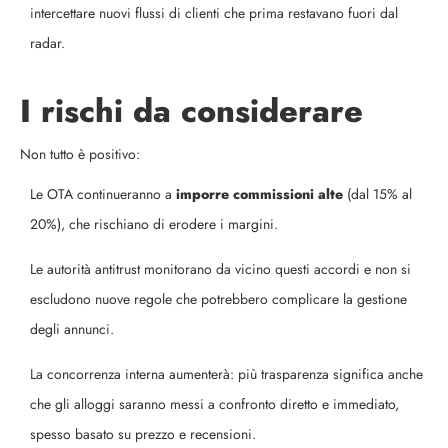
intercettare nuovi flussi di clienti che prima restavano fuori dal
radar.
I rischi da considerare
Non tutto è positivo:
Le OTA continueranno a
imporre commissioni alte
(dal 15% al
20%), che rischiano di erodere i margini.
Le autorità antitrust monitorano da vicino questi accordi e non si
escludono nuove regole che potrebbero complicare la gestione
degli annunci.
La concorrenza interna aumenterà: più trasparenza significa anche
che gli alloggi saranno messi a confronto diretto e immediato,
spesso basato su prezzo e recensioni.