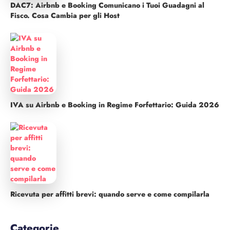
DAC7: Airbnb e Booking Comunicano i Tuoi Guadagni al
Fisco. Cosa Cambia per gli Host
IVA su Airbnb e Booking in Regime Forfettario: Guida 2026
Ricevuta per affitti brevi: quando serve e come compilarla
Categorie