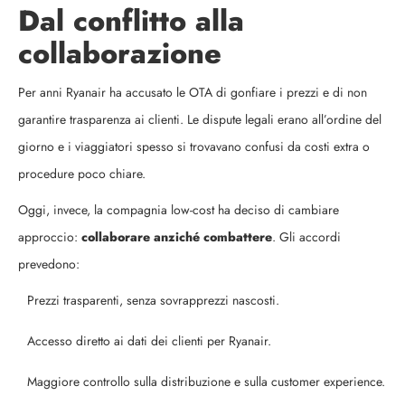
Dal conflitto alla
collaborazione
Per anni Ryanair ha accusato le OTA di gonfiare i prezzi e di non
garantire trasparenza ai clienti. Le dispute legali erano all’ordine del
giorno e i viaggiatori spesso si trovavano confusi da costi extra o
procedure poco chiare.
Oggi, invece, la compagnia low-cost ha deciso di cambiare
approccio:
collaborare anziché combattere
. Gli accordi
prevedono:
Prezzi trasparenti, senza sovrapprezzi nascosti.
Accesso diretto ai dati dei clienti per Ryanair.
Maggiore controllo sulla distribuzione e sulla customer experience.