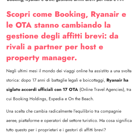
Scopri come Booking, Ryanair e
le OTA stanno cambiando la
gestione degli affitti brevi: da
rivali a partner per host e
property manager.
Negli ultimi mesi il mondo dei viaggi online ha assistito a una svolta
storica: dopo 17 anni di battaglie legali e boicottaggi,
Ryanair ha
siglato accordi ufficiali con 17 OTA
(Online Travel Agencies), tra
cui Booking Holdings, Expedia e On the Beach.
Una scelta che cambia radicalmente l’equilibrio tra compagnie
aeree, piattaforme e operatori del settore turistico. Ma cosa significa
tutto questo per i proprietari e i gestori di affitti brevi?