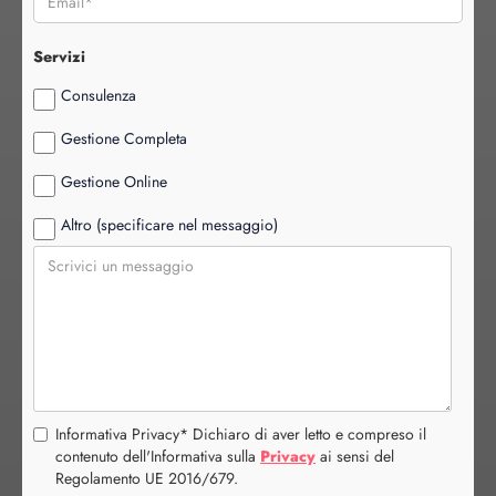
Servizi
Consulenza
Gestione Completa
Gestione Online
Altro (specificare nel messaggio)
Informativa Privacy* Dichiaro di aver letto e compreso il
contenuto dell'Informativa sulla
Privacy
ai sensi del
Regolamento UE 2016/679.