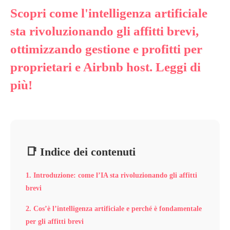
Scopri come l'intelligenza artificiale
sta rivoluzionando gli affitti brevi,
ottimizzando gestione e profitti per
proprietari e Airbnb host. Leggi di
più!
📑 Indice dei contenuti
1. Introduzione: come l’IA sta rivoluzionando gli affitti
brevi
2. Cos’è l’intelligenza artificiale e perché è fondamentale
per gli affitti brevi