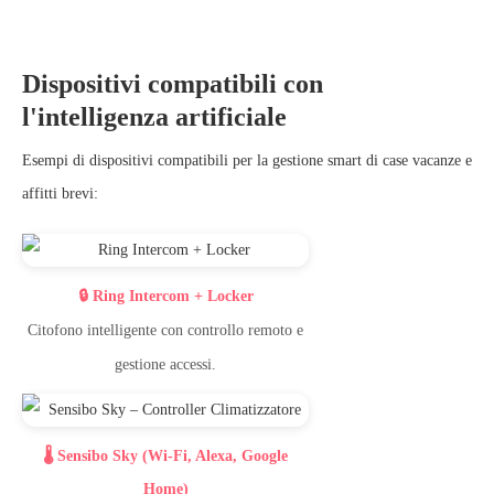
Dispositivi compatibili con
l'intelligenza artificiale
Esempi di dispositivi compatibili per la gestione smart di case vacanze e
affitti brevi:
🔒 Ring Intercom + Locker
Citofono intelligente con controllo remoto e
gestione accessi.
🌡️ Sensibo Sky (Wi-Fi, Alexa, Google
Home)