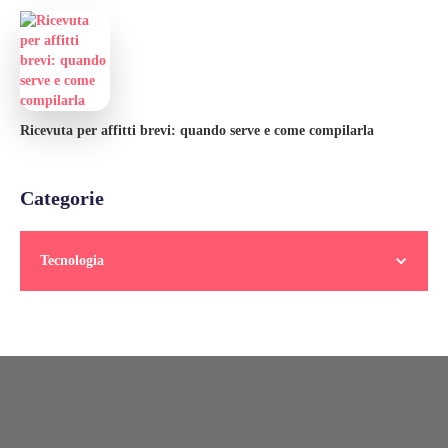
Ricevuta per affitti brevi: quando serve e come compilarla
Categorie
Tecnologia