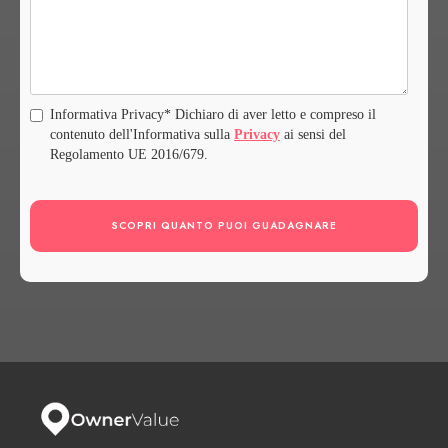
Informativa Privacy* Dichiaro di aver letto e compreso il
contenuto dell'Informativa sulla
Privacy
ai sensi del
Regolamento UE 2016/679.