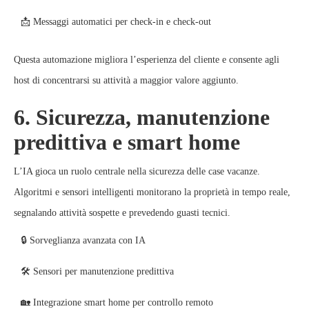
📩 Messaggi automatici per check-in e check-out
Questa automazione migliora l’esperienza del cliente e consente agli
host di concentrarsi su attività a maggior valore aggiunto.
6. Sicurezza, manutenzione
predittiva e smart home
L’IA gioca un ruolo centrale nella sicurezza delle case vacanze.
Algoritmi e sensori intelligenti monitorano la proprietà in tempo reale,
segnalando attività sospette e prevedendo guasti tecnici.
🔒 Sorveglianza avanzata con IA
🛠️ Sensori per manutenzione predittiva
🏡 Integrazione smart home per controllo remoto