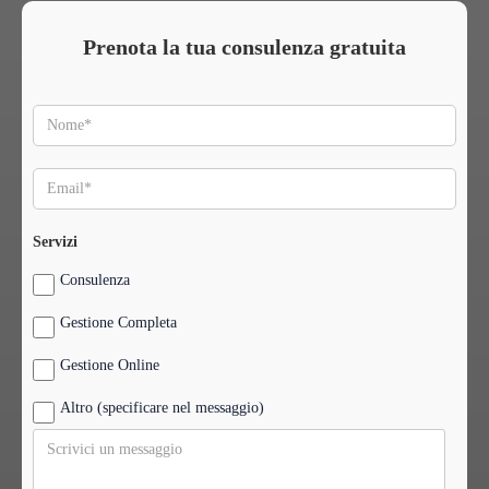
Prenota la tua consulenza gratuita
Servizi
Consulenza
Gestione Completa
Gestione Online
Altro (specificare nel messaggio)