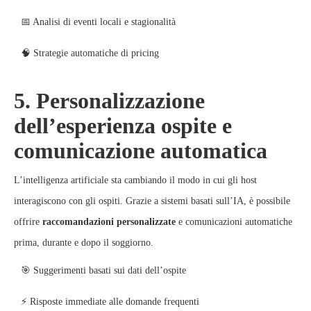
📅 Analisi di eventi locali e stagionalità
🧠 Strategie automatiche di pricing
5. Personalizzazione
dell’esperienza ospite e
comunicazione automatica
L’intelligenza artificiale sta cambiando il modo in cui gli host
interagiscono con gli ospiti. Grazie a sistemi basati sull’IA, è possibile
offrire
raccomandazioni personalizzate
e comunicazioni automatiche
prima, durante e dopo il soggiorno.
🎯 Suggerimenti basati sui dati dell’ospite
⚡ Risposte immediate alle domande frequenti