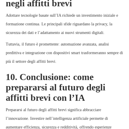
negli affitti brevi
Adottare tecnologie basate sull’IA richiede un investimento iniziale e
formazione continua. Le principali sfide riguardano la privacy, la
sicurezza dei dati e l’adattamento ai nuovi strumenti digitali.
Tuttavia, il futuro è promettente: automazione avanzata, analisi
predittiva e integrazione con dispositivi smart trasformeranno sempre di
più il settore degli affitti brevi.
10. Conclusione: come
prepararsi al futuro degli
affitti brevi con l’IA
Prepararsi al futuro degli affitti brevi significa abbracciare
l’innovazione. Investire nell’intelligenza artificiale permette di
aumentare efficienza, sicurezza e redditività, offrendo esperienze