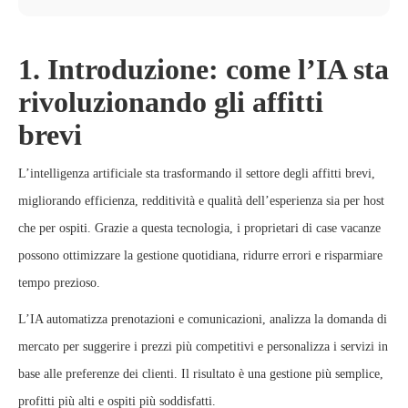
1. Introduzione: come l’IA sta
rivoluzionando gli affitti
brevi
L’intelligenza artificiale sta trasformando il settore degli affitti brevi,
migliorando efficienza, redditività e qualità dell’esperienza sia per host
che per ospiti. Grazie a questa tecnologia, i proprietari di case vacanze
possono ottimizzare la gestione quotidiana, ridurre errori e risparmiare
tempo prezioso.
L’IA automatizza prenotazioni e comunicazioni, analizza la domanda di
mercato per suggerire i prezzi più competitivi e personalizza i servizi in
base alle preferenze dei clienti. Il risultato è una gestione più semplice,
profitti più alti e ospiti più soddisfatti.