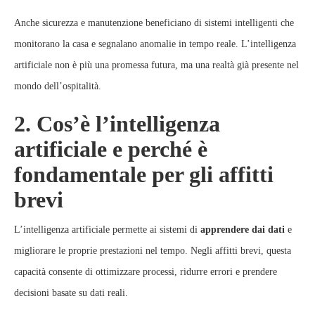
Anche sicurezza e manutenzione beneficiano di sistemi intelligenti che
monitorano la casa e segnalano anomalie in tempo reale. L’intelligenza
artificiale non è più una promessa futura, ma una realtà già presente nel
mondo dell’ospitalità.
2. Cos’è l’intelligenza
artificiale e perché è
fondamentale per gli affitti
brevi
L’intelligenza artificiale permette ai sistemi di
apprendere dai dati
e
migliorare le proprie prestazioni nel tempo. Negli affitti brevi, questa
capacità consente di ottimizzare processi, ridurre errori e prendere
decisioni basate su dati reali.