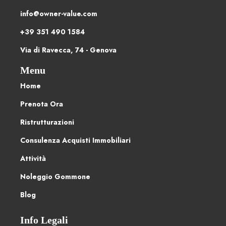
info@owner-value.com
+39 351 490 1584
Via di Ravecca, 74 - Genova
Menu
Home
Prenota Ora
Ristrutturazioni
Consulenza Acquisti Immobiliari
Attività
Noleggio Gommone
Blog
Info Legali