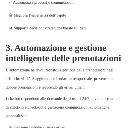
✅ Automatizza processi e comunicazioni
🤖 Migliora l’esperienza dell’ospite
📊 Supporta decisioni strategiche basate sui dati
3. Automazione e gestione
intelligente delle prenotazioni
L’automazione ha rivoluzionato la gestione delle prenotazioni negli
affitti brevi. L’IA aggiorna i calendari in tempo reale, prevenendo
doppie prenotazioni e riducendo gli errori umani.
I chatbot rispondono alle domande degli ospiti 24/7, inviano istruzioni
di check-in e check-out e gestiscono comunicazioni automatiche
personalizzate.
📅 Gestione calendario senza errori