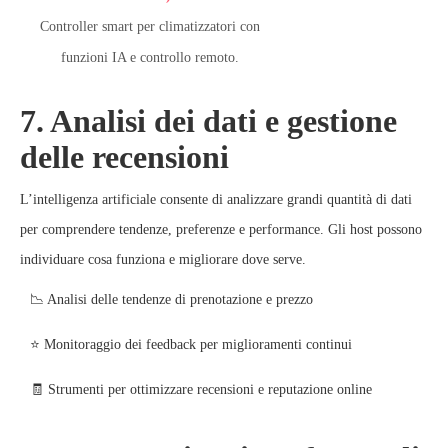
Controller smart per climatizzatori con
funzioni IA e controllo remoto.
7. Analisi dei dati e gestione
delle recensioni
L’intelligenza artificiale consente di analizzare grandi quantità di dati
per comprendere tendenze, preferenze e performance. Gli host possono
individuare cosa funziona e migliorare dove serve.
📉 Analisi delle tendenze di prenotazione e prezzo
⭐ Monitoraggio dei feedback per miglioramenti continui
🧾 Strumenti per ottimizzare recensioni e reputazione online