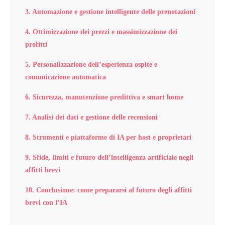
3. Automazione e gestione intelligente delle prenotazioni
4. Ottimizzazione dei prezzi e massimizzazione dei
profitti
5. Personalizzazione dell’esperienza ospite e
comunicazione automatica
6. Sicurezza, manutenzione predittiva e smart home
7. Analisi dei dati e gestione delle recensioni
8. Strumenti e piattaforme di IA per host e proprietari
9. Sfide, limiti e futuro dell’intelligenza artificiale negli
affitti brevi
10. Conclusione: come prepararsi al futuro degli affitti
brevi con l’IA