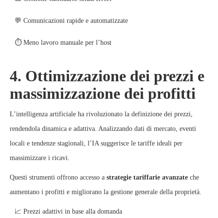
💬 Comunicazioni rapide e automatizzate
⏱️ Meno lavoro manuale per l’host
4. Ottimizzazione dei prezzi e
massimizzazione dei profitti
L’intelligenza artificiale ha rivoluzionato la definizione dei prezzi,
rendendola dinamica e adattiva. Analizzando dati di mercato, eventi
locali e tendenze stagionali, l’IA suggerisce le tariffe ideali per
massimizzare i ricavi.
Questi strumenti offrono accesso a
strategie tariffarie avanzate
che
aumentano i profitti e migliorano la gestione generale della proprietà.
📈 Prezzi adattivi in base alla domanda