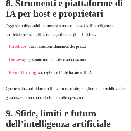
8. Strumenti e piattaforme di
IA per host e proprietari
Oggi sono disponibili numerosi strumenti basati sull’intelligenza
artificiale per semplificare la gestione degli affitti brevi:
PriceLabs
: ottimizzazione dinamica dei prezzi
Hostaway
: gestione multicanale e automazioni
Beyond Pricing
: strategie tariffarie basate sull’IA
Queste soluzioni riducono il lavoro manuale, migliorano la redditività e
garantiscono un controllo totale sulle operazioni.
9. Sfide, limiti e futuro
dell’intelligenza artificiale