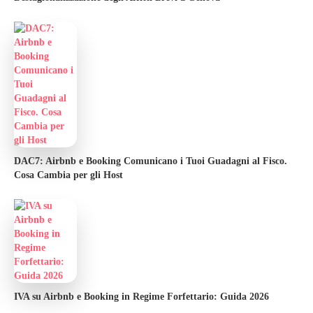
DAC7: Airbnb e Booking Comunicano i Tuoi Guadagni al Fisco.
Cosa Cambia per gli Host
IVA su Airbnb e Booking in Regime Forfettario: Guida 2026