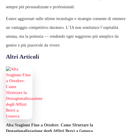
sempre più personalizzate e professionali.
Essere aggiornati sulle ultime tecnologie e strategie consente di ottenere
un vantaggio competitivo duraturo. L’IA non sostituisce l’ospitalità
umana, ma la potenzia — rendendo ogni soggiorno più semplice da
gestire e più piacevole da vivere.
Altri Articoli
Alta Stagione Fino a Ottobre: Come Sfruttare la
Destagionalizzazione degli Affitti Brevi a Genova