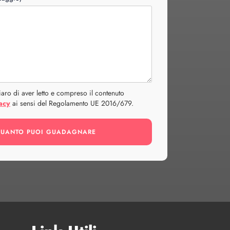
aro di aver letto e compreso il contenuto
acy
ai sensi del Regolamento UE 2016/679.