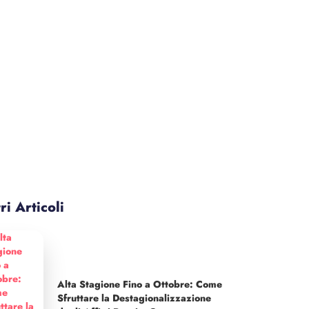
ri Articoli
Alta Stagione Fino a Ottobre: Come
Sfruttare la Destagionalizzazione