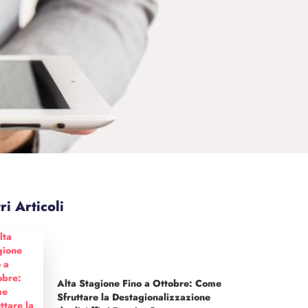
ri Articoli
Alta Stagione Fino a Ottobre: Come
Sfruttare la Destagionalizzazione