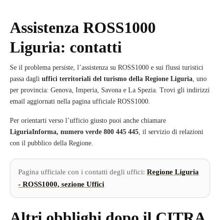
Assistenza ROSS1000
Liguria: contatti
Se il problema persiste, l’assistenza su ROSS1000 e sui flussi turistici
passa dagli
uffici territoriali del turismo della Regione Liguria
, uno
per provincia: Genova, Imperia, Savona e La Spezia. Trovi gli indirizzi
email aggiornati nella pagina ufficiale ROSS1000.
Per orientarti verso l’ufficio giusto puoi anche chiamare
LiguriaInforma, numero verde 800 445 445
, il servizio di relazioni
con il pubblico della Regione.
Pagina ufficiale con i contatti degli uffici:
Regione Liguria
- ROSS1000, sezione Uffici
Altri obblighi dopo il CITRA