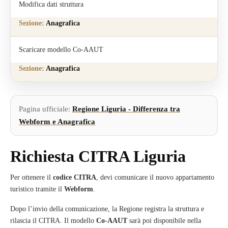
Modifica dati struttura
Anagrafica
Scaricare modello Co-AAUT
Anagrafica
Pagina ufficiale:
Regione Liguria - Differenza tra
Webform e Anagrafica
Richiesta CITRA Liguria
Per ottenere il
codice CITRA
, devi comunicare il nuovo appartamento
turistico tramite il
Webform
.
Dopo l’invio della comunicazione, la Regione registra la struttura e
rilascia il CITRA. Il modello
Co-AAUT
sarà poi disponibile nella