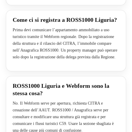
Come ci si registra a ROSS1000 Liguria?
Prima devi comunicare l’appartamento ammobiliato a uso
turistico tramite il Webform regionale. Dopo la registrazione
della struttura e il rilascio del CITRA, l’immobile compare
nell’Anagrafica ROSS1000. Un property manager può operare
solo dopo la registrazione della delega prevista dalla Regione.
ROSS1000 Liguria e Webform sono la
stessa cosa?
No. Il Webform serve per apertura, richiesta CITRA e
cessazione dell’AAUT. ROSS1000 / Anagrafica serve per
consultare e modificare una struttura già registrata e per
comunicare i flussi turistici C59. Usare la sezione sbagliata è
una delle cause più comuni di confusione.