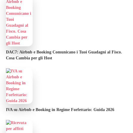
DAC7: Airbnb e Booking Comunicano i Tuoi Guadagni al Fisco.
Cosa Cambia per gli Host
IVA su Airbnb e Booking in Regime Forfettario: Guida 2026