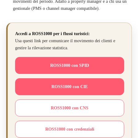
movimenti del periodo. Adatto a property manager e a chi usa un
gestionale (PMS o channel manager compatibile).
Accedi a ROSS1000 per i flussi turistici:
Usa questi link per comunicare il movimento dei clienti e
gestire la rilevazione statistica.
ROSS1000 con SPID
ROSS1000 con CIE
ROSS1000 con CNS
ROSS1000 con credenziali