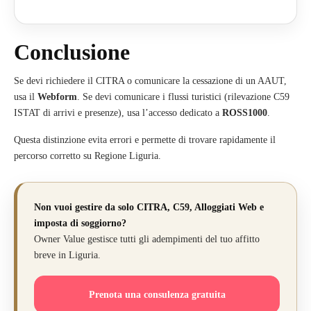
Conclusione
Se devi richiedere il CITRA o comunicare la cessazione di un AAUT,
usa il
Webform
. Se devi comunicare i flussi turistici (rilevazione C59
ISTAT di arrivi e presenze), usa l’accesso dedicato a
ROSS1000
.
Questa distinzione evita errori e permette di trovare rapidamente il
percorso corretto su Regione Liguria.
Non vuoi gestire da solo CITRA, C59, Alloggiati Web e
imposta di soggiorno?
Owner Value gestisce tutti gli adempimenti del tuo affitto
breve in Liguria.
Prenota una consulenza gratuita