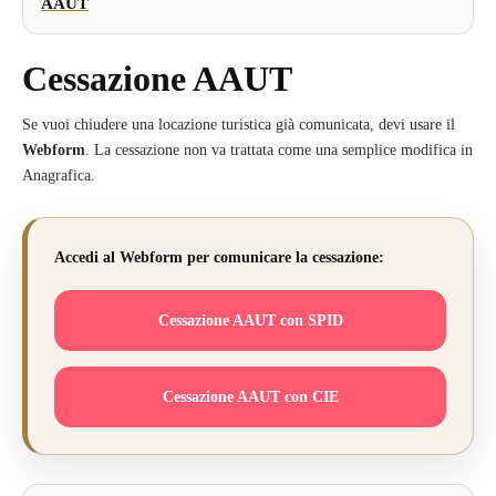
AAUT
Cessazione AAUT
Se vuoi chiudere una locazione turistica già comunicata, devi usare il
Webform
. La cessazione non va trattata come una semplice modifica in
Anagrafica.
Accedi al Webform per comunicare la cessazione:
Cessazione AAUT con SPID
Cessazione AAUT con CIE