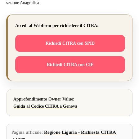
sezione Anagrafica.
Accedi al Webform per richiedere il CITRA:
Richiedi CITRA con SPID
Richiedi CITRA con CIE
Approfondimento Owner Value:
Guida al Codice CITRA a Genova
Pagina ufficiale:
Regione Liguria - Richiesta CITRA