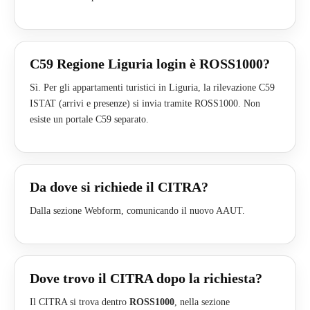
C59 Regione Liguria login è ROSS1000?
Sì. Per gli appartamenti turistici in Liguria, la rilevazione C59
ISTAT (arrivi e presenze) si invia tramite ROSS1000. Non
esiste un portale C59 separato.
Da dove si richiede il CITRA?
Dalla sezione Webform, comunicando il nuovo AAUT.
Dove trovo il CITRA dopo la richiesta?
Il CITRA si trova dentro
ROSS1000
, nella sezione