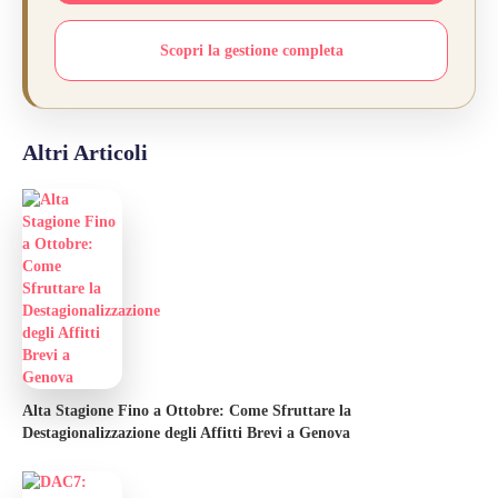
Scopri la gestione completa
Altri Articoli
Alta Stagione Fino a Ottobre: Come Sfruttare la
Destagionalizzazione degli Affitti Brevi a Genova