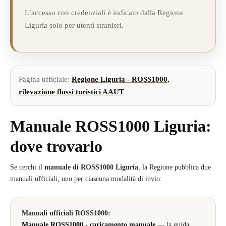
L’accesso con credenziali è indicato dalla Regione
Liguria solo per utenti stranieri.
Pagina ufficiale:
Regione Liguria - ROSS1000,
rilevazione flussi turistici AAUT
Manuale ROSS1000 Liguria:
dove trovarlo
Se cerchi il
manuale di ROSS1000 Liguria
, la Regione pubblica due
manuali ufficiali, uno per ciascuna modalità di invio:
Manuali ufficiali ROSS1000:
Manuale ROSS1000 - caricamento manuale
— la guida