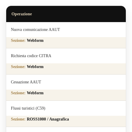
Operazione
Nuova comunicazione AAUT
Webform
Richiesta codice CITRA
Webform
Cessazione AAUT
Webform
Flussi turistici (C59)
ROSS1000 / Anagrafica