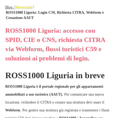
Blog /
Burocrazia
/
ROSS1000 Liguria: Login C59, Richiesta CITRA, Webform e
Cessazione AAUT
ROSS1000 Liguria: accesso con
SPID, CIE o CNS, richiesta CITRA
via Webform, flussi turistici C59 e
soluzioni ai problemi di login.
ROSS1000 Liguria in breve
ROSS1000 Liguria è il portale regionale per gli appartamenti
ammobiliati a uso turistico (AAUT).
Per comunicare una nuova
locazione, richiedere il CITRA o cessare una struttura devi usare il
Webform
. Per gestire una struttura già registrata e trasmettere i flussi