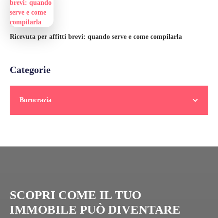
Ricevuta per affitti brevi: quando serve e come compilarla
Categorie
Burocrazia
SCOPRI COME IL TUO
IMMOBILE PUÒ DIVENTARE