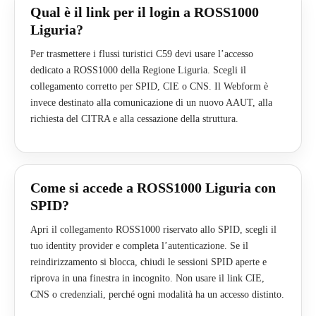
Qual è il link per il login a ROSS1000
Liguria?
Per trasmettere i flussi turistici C59 devi usare l’accesso
dedicato a ROSS1000 della Regione Liguria. Scegli il
collegamento corretto per SPID, CIE o CNS. Il Webform è
invece destinato alla comunicazione di un nuovo AAUT, alla
richiesta del CITRA e alla cessazione della struttura.
Come si accede a ROSS1000 Liguria con
SPID?
Apri il collegamento ROSS1000 riservato allo SPID, scegli il
tuo identity provider e completa l’autenticazione. Se il
reindirizzamento si blocca, chiudi le sessioni SPID aperte e
riprova in una finestra in incognito. Non usare il link CIE,
CNS o credenziali, perché ogni modalità ha un accesso distinto.