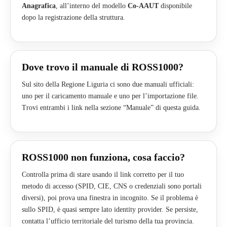
Anagrafica
, all’interno del modello
Co-AAUT
disponibile
dopo la registrazione della struttura.
Dove trovo il manuale di ROSS1000?
Sul sito della Regione Liguria ci sono due manuali ufficiali:
uno per il caricamento manuale e uno per l’importazione file.
Trovi entrambi i link nella sezione “Manuale” di questa guida.
ROSS1000 non funziona, cosa faccio?
Controlla prima di stare usando il link corretto per il tuo
metodo di accesso (SPID, CIE, CNS o credenziali sono portali
diversi), poi prova una finestra in incognito. Se il problema è
sullo SPID, è quasi sempre lato identity provider. Se persiste,
contatta l’ufficio territoriale del turismo della tua provincia.