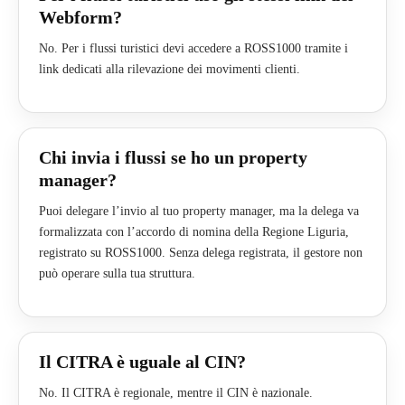
Webform?
No. Per i flussi turistici devi accedere a ROSS1000 tramite i
link dedicati alla rilevazione dei movimenti clienti.
Chi invia i flussi se ho un property
manager?
Puoi delegare l’invio al tuo property manager, ma la delega va
formalizzata con l’accordo di nomina della Regione Liguria,
registrato su ROSS1000. Senza delega registrata, il gestore non
può operare sulla tua struttura.
Il CITRA è uguale al CIN?
No. Il CITRA è regionale, mentre il CIN è nazionale.