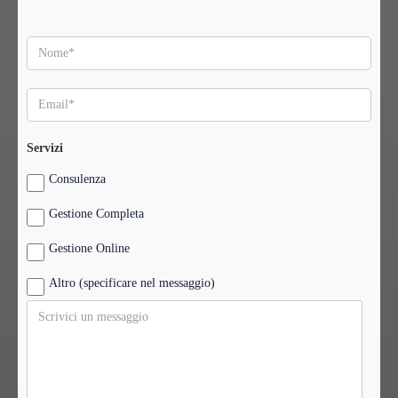
Servizi
Consulenza
Gestione Completa
Gestione Online
Altro (specificare nel messaggio)