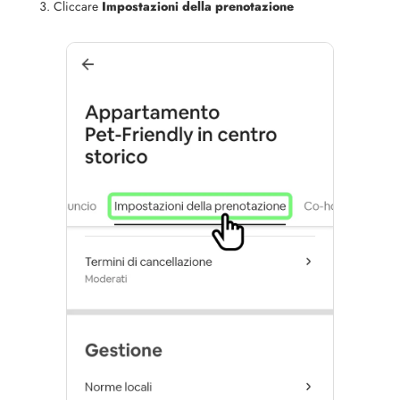
Cliccare
Impostazioni della prenotazione