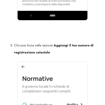
Cliccare Inizia nella sezione
Aggiungi il tuo numero di
registrazione catastale