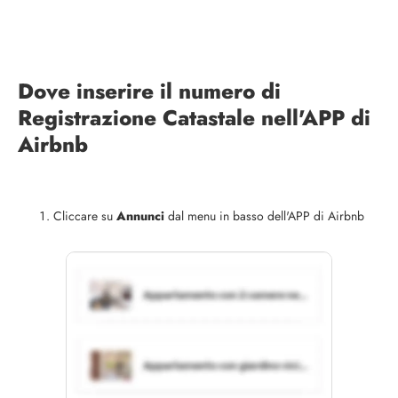
Dove inserire il numero di
Registrazione Catastale nell'APP di
Airbnb
Cliccare su
Annunci
dal menu in basso dell'APP di Airbnb