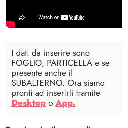
I dati da inserire sono
FOGLIO, PARTICELLA e se
presente anche il
SUBALTERNO. Ora siamo
pronti ad inserirli tramite
Desktop
o
App.