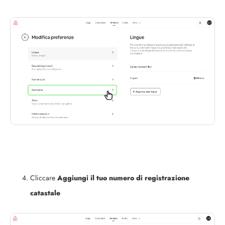
Cliccare
Aggiungi il tuo numero di registrazione
catastale