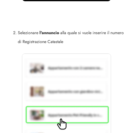
Selezionare
l'annuncio
alla quale si vuole inserire il numero
di Registrazione Catastale