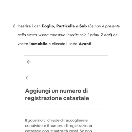
Inserire i dati
Foglio
,
Particella
e
Sub
(
Se non è presente
nella vostra visura catastale inserite solo i primi 2 dati
) del
vostro
immobile
e cliccate il tasto
Avanti