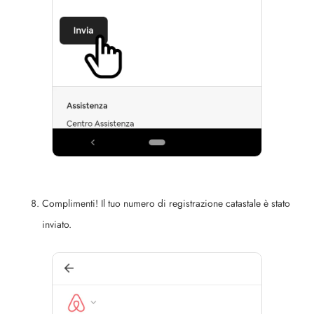
Complimenti! Il tuo numero di registrazione catastale è stato
inviato.