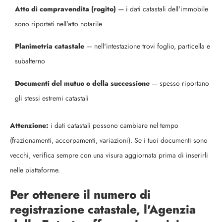
Atto di compravendita (rogito)
— i dati catastali dell'immobile
sono riportati nell'atto notarile
Planimetria catastale
— nell'intestazione trovi foglio, particella e
subalterno
Documenti del mutuo o della successione
— spesso riportano
gli stessi estremi catastali
Attenzione:
i dati catastali possono cambiare nel tempo
(frazionamenti, accorpamenti, variazioni). Se i tuoi documenti sono
vecchi, verifica sempre con una visura aggiornata prima di inserirli
nelle piattaforme.
Per ottenere il numero di
registrazione catastale, l'Agenzia