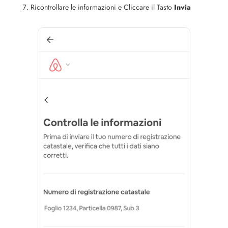
Ricontrollare le informazioni e Cliccare il Tasto
Invia