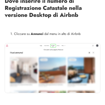
Dove inserire il numero di
Registrazione Catastale nella
versione Desktop di Airbnb
Cliccare su
Annunci
dal menu in alto di Airbnb