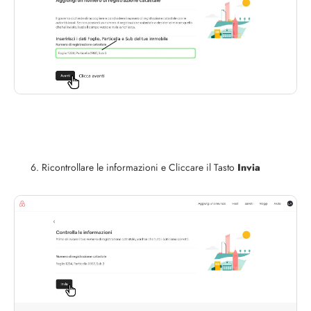
Ricontrollare le informazioni e Cliccare il Tasto
Invia