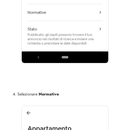
Selezionare
Normative