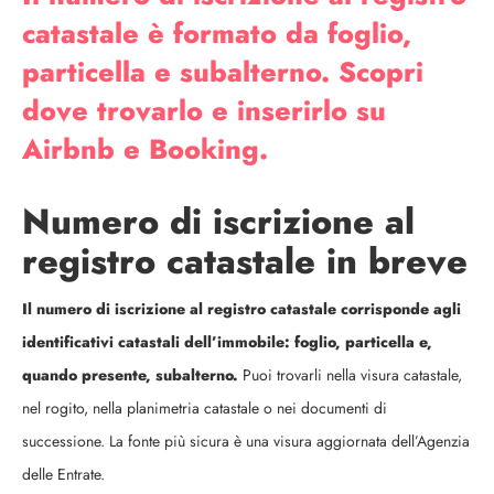
catastale è formato da foglio,
particella e subalterno. Scopri
dove trovarlo e inserirlo su
Airbnb e Booking.
Numero di iscrizione al
registro catastale in breve
Il numero di iscrizione al registro catastale corrisponde agli
identificativi catastali dell’immobile: foglio, particella e,
quando presente, subalterno.
Puoi trovarli nella visura catastale,
nel rogito, nella planimetria catastale o nei documenti di
successione. La fonte più sicura è una visura aggiornata dell’Agenzia
delle Entrate.