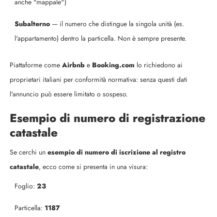
anche "mappale")
Subalterno
— il numero che distingue la singola unità (es.
l'appartamento) dentro la particella. Non è sempre presente.
Piattaforme come
Airbnb
e
Booking.com
lo richiedono ai
proprietari italiani per conformità normativa: senza questi dati
l'annuncio può essere limitato o sospeso.
Esempio di numero di registrazione
catastale
Se cerchi un
esempio di numero di iscrizione al registro
catastale
, ecco come si presenta in una visura:
Foglio:
23
Particella:
1187