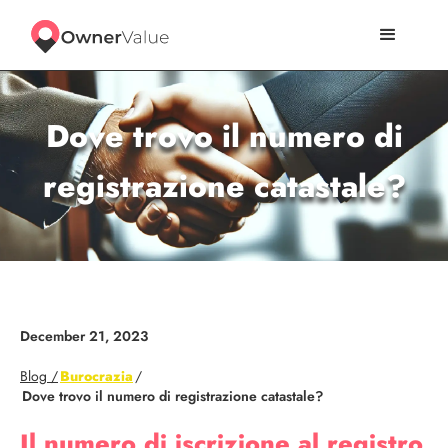
Dove trovo il numero di
registrazione catastale?
December 21, 2023
Blog /
Burocrazia
/
Dove trovo il numero di registrazione catastale?
Il numero di iscrizione al registro