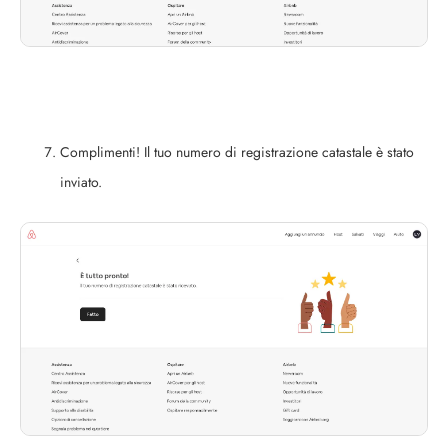
Complimenti! Il tuo numero di registrazione catastale è stato
inviato.