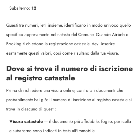
Subalterno:
12
Questi tre numeri, letti insieme, identificano in modo univoco quello
specifico appartamento nel catasto del Comune. Quando Airbnb o
Booking ti chiedono la registrazione catastale, devi inserire
esattamente questi valori, così come risultano dalla tua visura.
Dove si trova il numero di iscrizione
al registro catastale
Prima di richiedere una visura online, controlla i documenti che
probabilmente hai già: il numero di iscrizione al registro catastale si
trova in ciascuno di questi:
Visura catastale
— il documento più affidabile: foglio, particella
e subalterno sono indicati in testa all'immobile