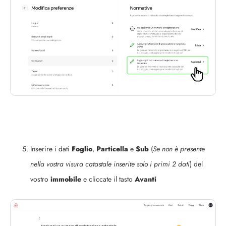
Inserire i dati
Foglio
,
Particella
e
Sub
(
Se non è presente
nella vostra visura catastale inserite solo i primi 2 dati
) del
vostro
immobile
e cliccate il tasto
Avanti