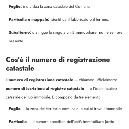
Foglio:
individua la zona catastale del Comune.
Particella o mappale:
identifica il fabbricato o il terreno.
Subalterno:
distingue la singola unità immobiliare; non è sempre
presente.
Cos'è il numero di registrazione
catastale
Il
numero di registrazione catastale
— chiamato ufficialmente
numero di iscrizione al registro catastale
— è l'identificativo
catastale del tuo immobile. È composto da tre elementi:
Foglio
— la zona del territorio comunale in cui si trova l'immobile
Particella
— il numero specifico dell'unità immobiliare (detto