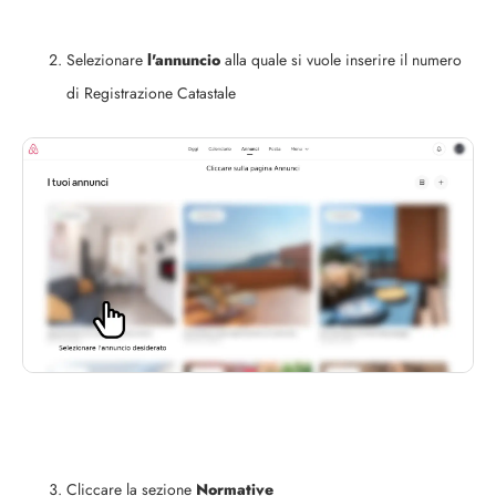
Selezionare
l'annuncio
alla quale si vuole inserire il numero
di Registrazione Catastale
Cliccare la sezione
Normative