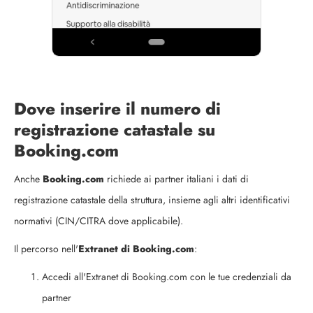
Dove inserire il numero di
registrazione catastale su
Booking.com
Anche
Booking.com
richiede ai partner italiani i dati di
registrazione catastale della struttura, insieme agli altri identificativi
normativi (CIN/CITRA dove applicabile).
Il percorso nell'
Extranet di Booking.com
:
Accedi all'Extranet di Booking.com con le tue credenziali da
partner