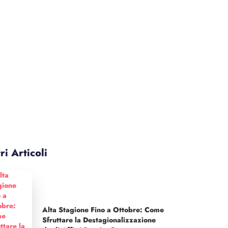
ri Articoli
Alta Stagione Fino a Ottobre: Come
Sfruttare la Destagionalizzazione