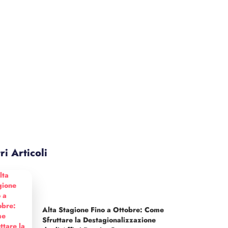
ri Articoli
Alta Stagione Fino a Ottobre: Come
Sfruttare la Destagionalizzazione